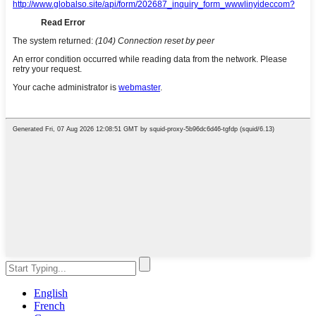
English
French