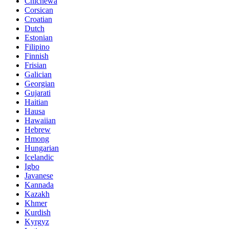
Chichewa
Corsican
Croatian
Dutch
Estonian
Filipino
Finnish
Frisian
Galician
Georgian
Gujarati
Haitian
Hausa
Hawaiian
Hebrew
Hmong
Hungarian
Icelandic
Igbo
Javanese
Kannada
Kazakh
Khmer
Kurdish
Kyrgyz